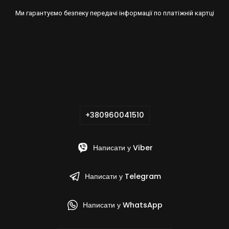
Ми гарантуємо безпеку передачі інформації по платіжній картці
+380960041510
Написати у Viber
Написати у Telegram
Написати у WhatsApp