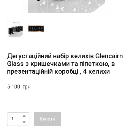
Дегустаційний набір келихів Glencairn
Glass з кришечками та піпеткою, в
презентаційній коробці , 4 келихи
5 100  грн
Купити