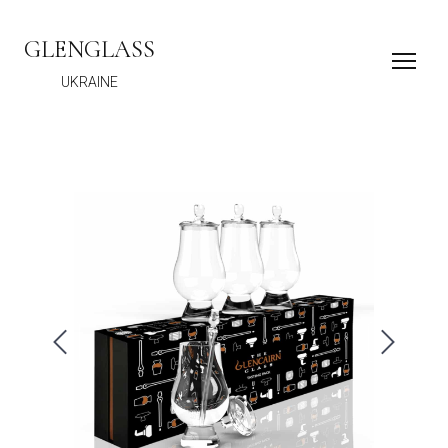
GLENGLASS
UKRAINE