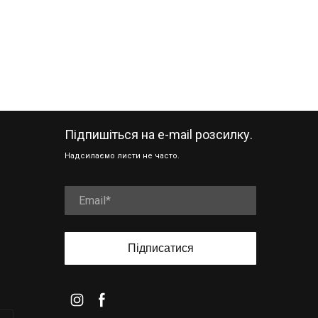
Підпишіться на e-mail розсилку.
Надсилаємо листи не часто.
Підписатися