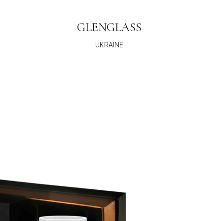
GLENGLASS
UKRAINE