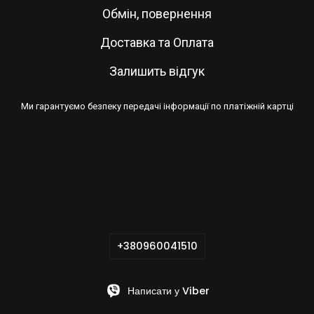
Обмін, повернення
Доставка та Оплата
Залишить відгук
Ми гарантуємо безпеку передачі інформації по платіжній картці
+380960041510
Написати у Viber