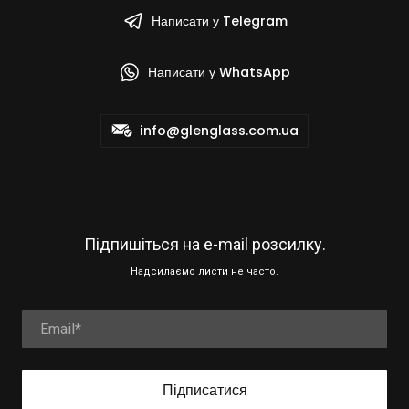
Написати у Telegram
Написати у WhatsApp
info@glenglass.com.ua
Підпишіться на e-mail розсилку.
Надсилаємо листи не часто.
Підписатися