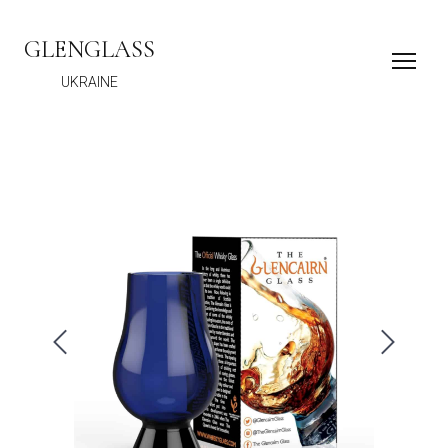
GLENGLASS
UKRAINE