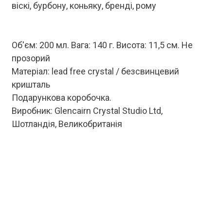
віскі, бурбону, коньяку, бренді, рому
Об'єм: 200 мл. Вага: 140 г. Висота: 11,5 см. Не
прозорий
Матеріал: lead free crystal / безсвинцевий
кришталь
Подарункова коробочка.
Виробник: Glencairn Crystal Studio Ltd,
Шотландія, Великобританія