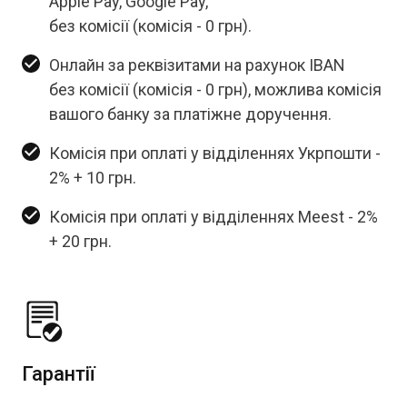
Apple Pay, Google Pay,
без комісії (комісія - 0 грн).
Онлайн за реквізитами на рахунок IBAN
без комісії (комісія - 0 грн), можлива комісія
вашого банку за платіжне доручення.
Комісія при оплаті у відділеннях Укрпошти -
2% + 10 грн.
Комісія при оплаті у відділеннях Meest - 2%
+ 20 грн.
Гарантії