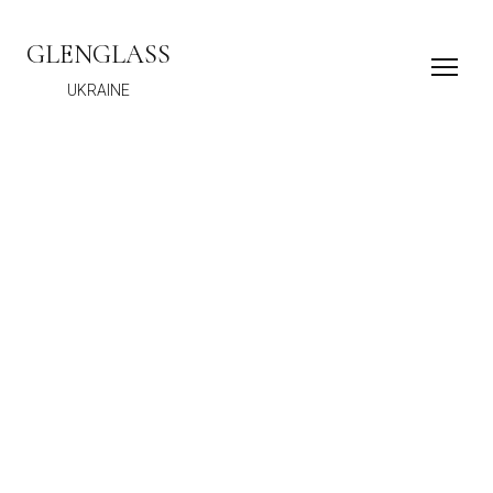
GLENGLASS
UKRAINE