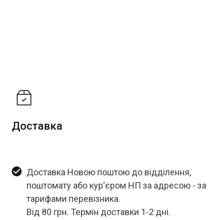
Доставка
Доставка Новою поштою до відділення,
поштомату або кур'єром НП за адресою - за
тарифами перевізника.
Від 80 грн. Термін доставки 1-2 дні.