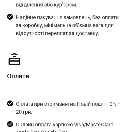
відділення або кур'єром.
Надійне пакування замовлень, без оплати
за коробку, мінімальна об'ємна вага для
відсутності переплат за доставку.
Оплата
Оплата при отриманні на Новій пошті - 2% +
20 грн.
Онлайн оплата карткою Visa/MasterCard,