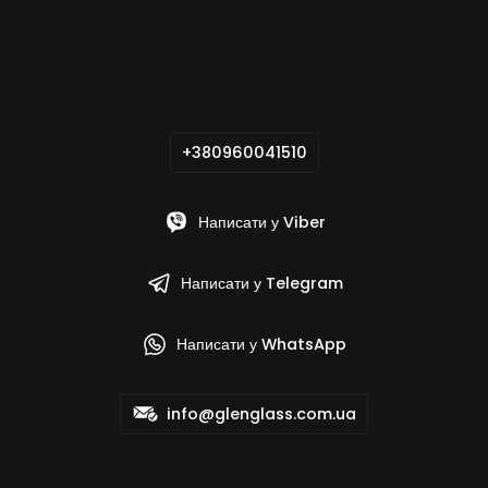
+380960041510
Написати у Viber
Написати у Telegram
Написати у WhatsApp
info@glenglass.com.ua