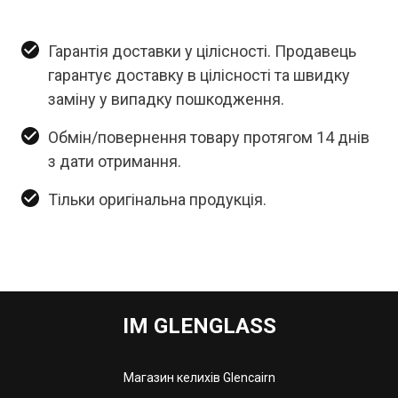
Гарантія доставки у цілісності. Продавець
гарантує доставку в цілісності та швидку
заміну у випадку пошкодження.
Обмін/повернення товару протягом 14 днів
з дати отримання.
Тільки оригінальна продукція.
IM GLENGLASS
Магазин келихів Glencairn