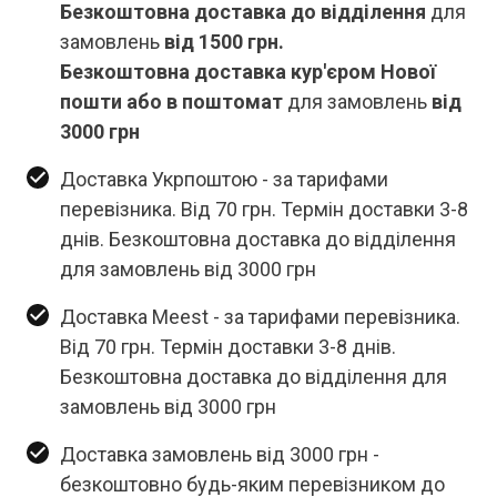
Безкоштовна доставка до відділення
для
замовлень
від 1500 грн.
Безкоштовна доставка кур'єром Нової
пошти або в поштомат
для замовлень
від
3000 грн
Доставка Укрпоштою - за тарифами
перевізника. Від 70 грн. Термін доставки 3-8
днів. Безкоштовна доставка до відділення
для замовлень від 3000 грн
Доставка Meest - за тарифами перевізника.
Від 70 грн. Термін доставки 3-8 днів.
Безкоштовна доставка до відділення для
замовлень від 3000 грн
Доставка замовлень від 3000 грн -
безкоштовно будь-яким перевізником до